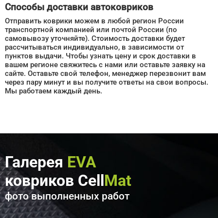
Способы доставки автоковриков
Отправить коврики можем в любой регион России
транспортной компанией или почтой России (по
самовывозу уточняйте). Стоимость доставки будет
рассчитываться индивидуально, в зависимости от
пунктов выдачи. Чтобы узнать цену и срок доставки в
вашем регионе свяжитесь с нами или оставьте заявку на
сайте. Оставьте свой телефон, менеджер перезвонит вам
через пару минут и вы получите ответы на свои вопросы.
Мы работаем каждый день.
Галерея
EVA
ковриков Cell
Mat
фото выполненных работ