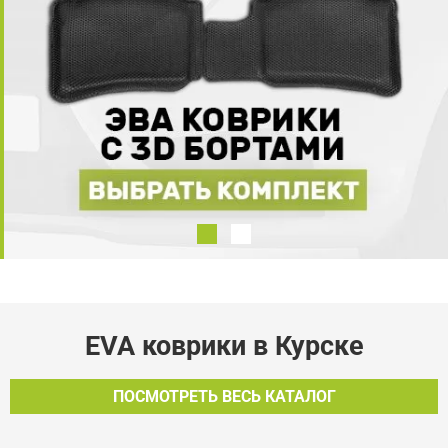
EVA коврики в Курске
ПОСМОТРЕТЬ ВЕСЬ КАТАЛОГ