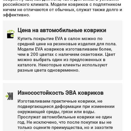
российского климата. Модели ковриков с подпятником
ничем не отличаются от обычных, служат также долго и
эффективно.
Цена на автомобильные коврики
Купить покрытие EVA в салон можно по
средней цене на резиновые изделия для пола.
Модели EVA ковриков изготавливаем более,
чем в 200 цветах с наличием окантовки. Цвет
можно выбрать один из предложенных в
каталоге. Некоторые клиенты используют
разные цвета одновременно.
Износостойкость ЭВА ковриков
Изготавливаем практичные коврики, не
подвергающиеся деформации при изменении
окружающей среды, грязи или воды.
Прослужат автомобильные коврики не один
год. Не исключено, что после покупки вы не
только оцените преимущества, но и захотите