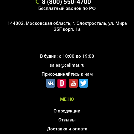
8 (800) 550-4700
Бесплатный звонок по РФ
144002, Московская область, г. Электросталь, ул. Мира
25Г корп. 1а
В будни: с 10:00 до 19:00
sales@cellmat.ru
Присоединяйтесь к нам
МЕНЮ
О продукции
Отзывы
Доставка и оплата