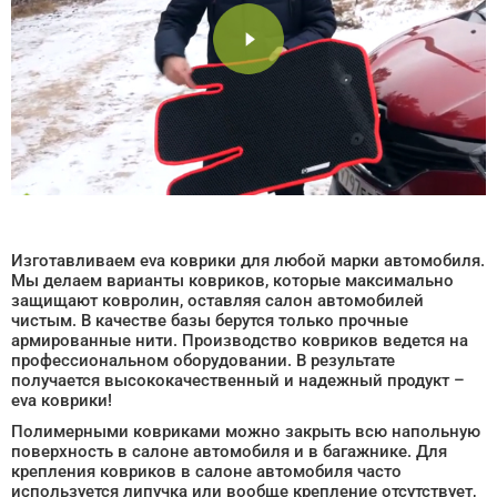
Изготавливаем eva коврики для любой марки автомобиля.
Мы делаем варианты ковриков, которые максимально
защищают ковролин, оставляя салон автомобилей
чистым. В качестве базы берутся только прочные
армированные нити. Производство ковриков ведется на
профессиональном оборудовании. В результате
получается высококачественный и надежный продукт –
eva коврики!
Полимерными ковриками можно закрыть всю напольную
поверхность в салоне автомобиля и в багажнике. Для
крепления ковриков в салоне автомобиля часто
используется липучка или вообще крепление отсутствует,