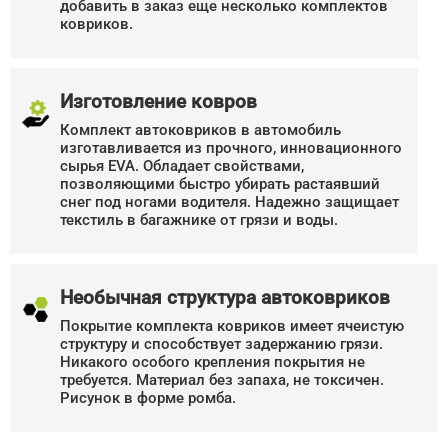
добавить в заказ еще несколько комплектов
ковриков.
Изготовление ковров
Комплект автоковриков в автомобиль
изготавливается из прочного, инновационного
сырья EVA. Обладает свойствами,
позволяющими быстро убирать растаявший
снег под ногами водителя. Надежно защищает
текстиль в багажнике от грязи и воды.
Необычная структура автоковриков
Покрытие комплекта ковриков имеет ячеистую
структуру и способствует задержанию грязи.
Никакого особого крепления покрытия не
требуется. Материал без запаха, не токсичен.
Рисунок в форме ромба.