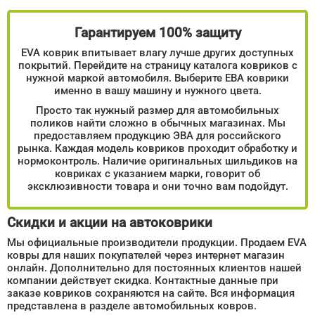
Гарантируем 100% защиту
EVA коврик впитывает влагу лучше других доступных
покрытий. Перейдите на страницу каталога ковриков с
нужной маркой автомобиля. Выберите ЕВА коврики
именно в вашу машину и нужного цвета.
Просто так нужный размер для автомобильных
поликов найти сложно в обычных магазинах. Мы
предоставляем продукцию ЭВА для российского
рынка. Каждая модель ковриков проходит обработку и
нормоконтроль. Наличие оригинальных шильдиков на
ковриках с указанием марки, говорит об
эксклюзивности товара и они точно вам подойдут.
Скидки и акции на автоковрики
Мы официальные производители продукции. Продаем EVA
ковры для наших покупателей через интернет магазин
онлайн. Дополнительно для постоянных клиентов нашей
компании действует скидка. Контактные данные при
заказе ковриков сохраняются на сайте. Вся информация
представлена в разделе автомобильных ковров.